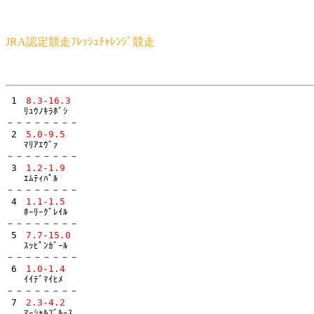
JRA認定競走ﾌﾚｯｼｭﾁｬﾚﾝｼﾞ競走
 1　
8.3-16.3
　　ﾘｭｳﾉｷﾗﾎﾞｼ

－－－－－－－－

 2　
5.0-9.5
　　ﾏﾘｱｴｳﾞｧ

－－－－－－－－

 3　
1.2-1.9
　　ｴﾑﾃｨﾊﾟﾙ

－－－－－－－－

 4　
1.1-1.5
　　ﾎｰﾘｰｸﾞﾚｲﾙ

－－－－－－－－

 5　
7.7-15.0
　　ｽｯﾋﾟﾝｶﾞｰﾙ

－－－－－－－－

 6　
1.0-1.4
　　ｲｲﾃﾞﾏｲﾋﾒ

－－－－－－－－

 7　
2.3-4.2
　　ﾏｰｼｬﾙﾌﾞﾙｰｽ
