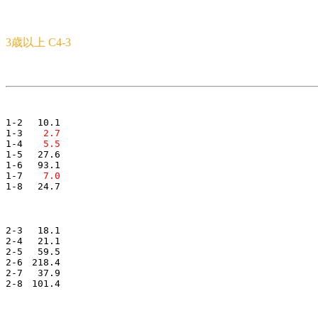
3歳以上 C4-3
1-2　 10.1

1-3　
  2.7
1-4　
  5.5
1-5　 27.6

1-6　 93.1

1-7　
  7.0
2-3　 18.1

2-4　 21.1

2-5　 59.5

2-6　218.4

2-7　 37.9
