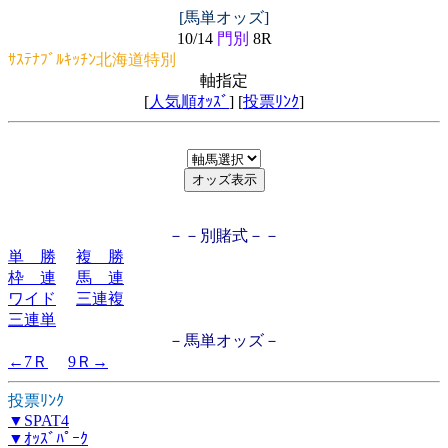
[馬単オッズ]
10/14
門別
8R
ｻｽﾃﾅﾌﾞﾙｷｯﾁﾝ北海道特別
軸指定
[
人気順ｵｯｽﾞ
] [
投票ﾘﾝｸ
]
－－別賭式－－
単 勝
複 勝
枠 連
馬 連
ワイド
三連複
三連単
－馬単オッズ－
←7Ｒ
9Ｒ→
投票ﾘﾝｸ
▼SPAT4
▼ｵｯｽﾞﾊﾟｰｸ