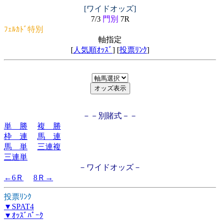
[ワイドオッズ]
7/3
門別
7R
ﾌｪﾙｶﾄﾞ特別
軸指定
[
人気順ｵｯｽﾞ
] [
投票ﾘﾝｸ
]
－－別賭式－－
単 勝
複 勝
枠 連
馬 連
馬 単
三連複
三連単
－ワイドオッズ－
←6Ｒ
8Ｒ→
投票ﾘﾝｸ
▼SPAT4
▼ｵｯｽﾞﾊﾟｰｸ