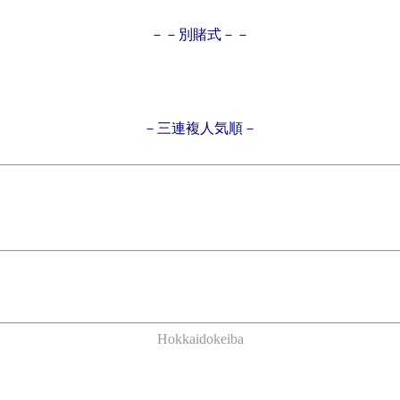
－－別賭式－－
－三連複人気順－
Hokkaidokeiba