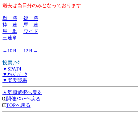
過去は当日分のみとなっております
単 勝
複 勝
枠 連
馬 連
馬 単
ワイド
三連単
←10Ｒ
12Ｒ→
投票ﾘﾝｸ
▼SPAT4
▼ｵｯｽﾞﾊﾟｰｸ
▼楽天競馬
人気順選択へ戻る
開催ﾒﾆｭｰへ戻る
TOPへ戻る