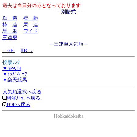
過去は当日分のみとなっております
－－別賭式－－
単 勝
複 勝
枠 連
馬 連
馬 単
ワイド
三連複
－三連単人気順－
←6Ｒ
8Ｒ→
投票ﾘﾝｸ
▼SPAT4
▼ｵｯｽﾞﾊﾟｰｸ
▼楽天競馬
人気順選択へ戻る
開催ﾒﾆｭｰへ戻る
TOPへ戻る
Hokkaidokeiba