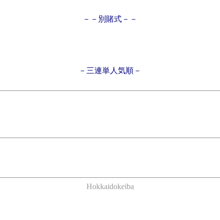
－－別賭式－－
－三連単人気順－
Hokkaidokeiba