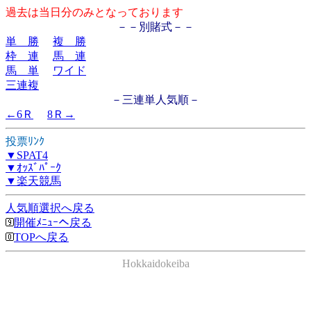
過去は当日分のみとなっております
－－別賭式－－
単 勝
複 勝
枠 連
馬 連
馬 単
ワイド
三連複
－三連単人気順－
←6Ｒ
8Ｒ→
投票ﾘﾝｸ
▼SPAT4
▼ｵｯｽﾞﾊﾟｰｸ
▼楽天競馬
人気順選択へ戻る
開催ﾒﾆｭｰへ戻る
TOPへ戻る
Hokkaidokeiba