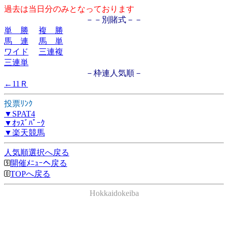
過去は当日分のみとなっております
－－別賭式－－
単 勝
複 勝
馬 連
馬 単
ワイド
三連複
三連単
－枠連人気順－
←11Ｒ
投票ﾘﾝｸ
▼SPAT4
▼ｵｯｽﾞﾊﾟｰｸ
▼楽天競馬
人気順選択へ戻る
開催ﾒﾆｭｰへ戻る
TOPへ戻る
Hokkaidokeiba