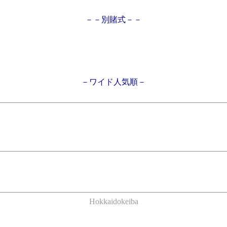
－－別賭式－－
－ワイド人気順－
Hokkaidokeiba