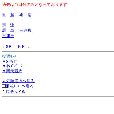
過去は当日分のみとなっております
単 勝
複 勝
馬 連
馬 単
三連複
三連単
←8Ｒ
10Ｒ→
投票ﾘﾝｸ
▼SPAT4
▼ｵｯｽﾞﾊﾟｰｸ
▼楽天競馬
人気順選択へ戻る
開催ﾒﾆｭｰへ戻る
TOPへ戻る