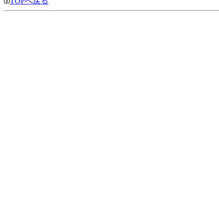
TOPへ戻る