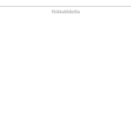
Hokkaidokeiba