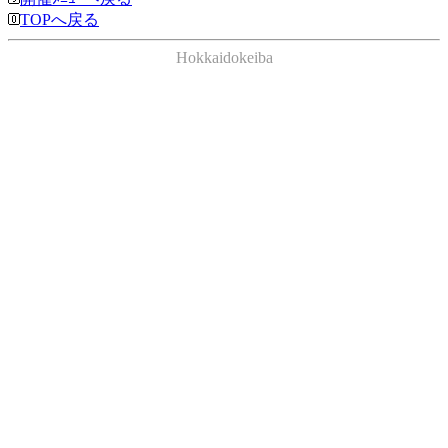
TOPへ戻る
Hokkaidokeiba