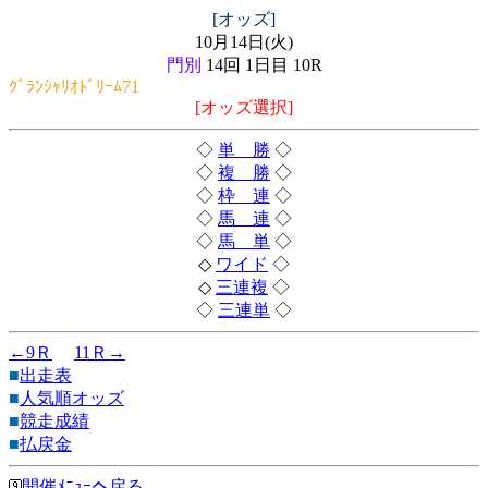
[オッズ]
10月14日(火)
門別
14回 1日目 10R
ｸﾞﾗﾝｼｬﾘｵﾄﾞﾘｰﾑ71
[オッズ選択]
◇
単 勝
◇
◇
複 勝
◇
◇
枠 連
◇
◇
馬 連
◇
◇
馬 単
◇
◇
ワイド
◇
◇
三連複
◇
◇
三連単
◇
←9Ｒ
11Ｒ→
■
出走表
■
人気順オッズ
■
競走成績
■
払戻金
開催ﾒﾆｭｰへ戻る