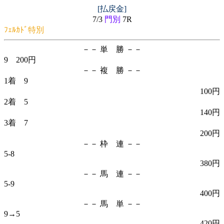
[払戻金]
7/3
門別
7R
ﾌｪﾙｶﾄﾞ特別
－－ 単 勝 －－
9 200円
－－ 複 勝 －－
1着 9
100円
2着 5
140円
3着 7
200円
－－ 枠 連 －－
5-8
380円
－－ 馬 連 －－
5-9
400円
－－ 馬 単 －－
9→5
420円