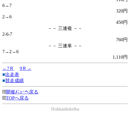
6→7
320円
2→6
450円
－－ 三連複 －－
2-6-7
760円
－－ 三連単 －－
7→2→6
1,110円
←7Ｒ
9Ｒ→
■
出走表
■
競走成績
開催ﾒﾆｭｰへ戻る
TOPへ戻る
Hokkaidokeiba