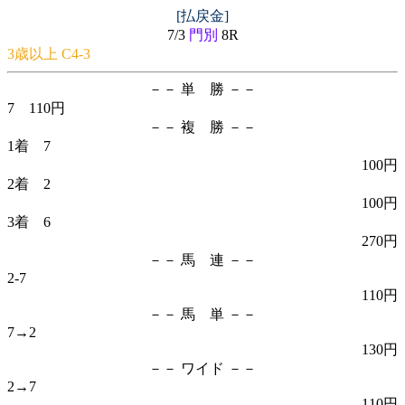
[払戻金]
7/3
門別
8R
3歳以上 C4-3
－－ 単 勝 －－
7 110円
－－ 複 勝 －－
1着 7
100円
2着 2
100円
3着 6
270円
－－ 馬 連 －－
2-7
110円
－－ 馬 単 －－
7→2
130円
－－ ワイド －－
2→7
110円