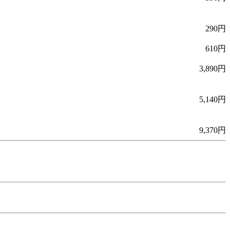
290円
610円
3,890円
5,140円
9,370円