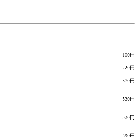
100円
220円
370円
530円
520円
590円