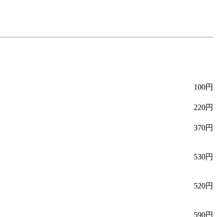
100円
220円
370円
530円
520円
590円