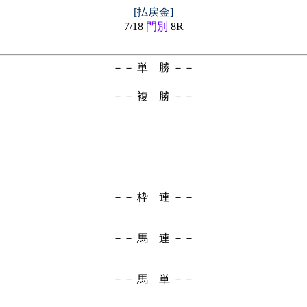
[払戻金]
7/18
門別
8R
－－ 単 勝 －－
－－ 複 勝 －－
－－ 枠 連 －－
－－ 馬 連 －－
－－ 馬 単 －－