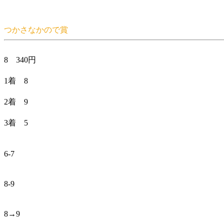
つかさなかので賞
8 340円
1着 8
2着 9
3着 5
6-7
8-9
8→9