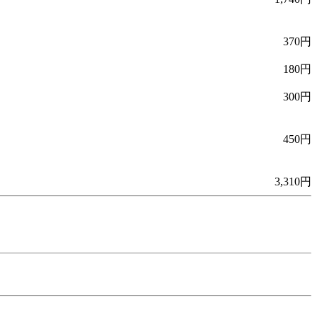
370円
180円
300円
450円
3,310円