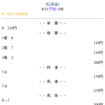
[払戻金]
8/13
門別
10R
ﾎﾟｯｶﾚﾓﾝ100特別
－－ 単 勝 －－
8 210円
－－ 複 勝 －－
1着 8
110円
2着 7
110円
3着 2
260円
－－ 枠 連 －－
7-8
170円
－－ 馬 連 －－
7-8
270円
－－ 馬 単 －－
8→7
500円