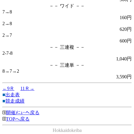
－－ ワイド －－
7→8
160円
2→8
620円
2→7
600円
－－ 三連複 －－
2-7-8
1,040円
－－ 三連単 －－
8→7→2
3,590円
←9Ｒ
11Ｒ→
■
出走表
■
競走成績
開催ﾒﾆｭｰへ戻る
TOPへ戻る
Hokkaidokeiba