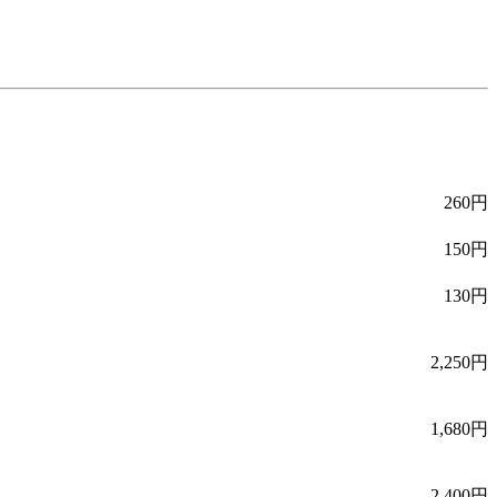
260円
150円
130円
2,250円
1,680円
2,400円