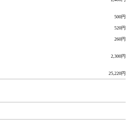
500円
520円
260円
2,300円
25,220円