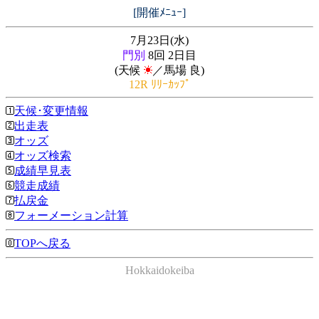
[開催ﾒﾆｭｰ]
7月23日(水)
門別
8回 2日目
(天候
／馬場 良)
12R ﾘﾘｰｶｯﾌﾟ
天候･変更情報
出走表
オッズ
オッズ検索
成績早見表
競走成績
払戻金
フォーメーション計算
TOPへ戻る
Hokkaidokeiba