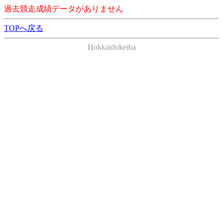
過去競走成績データがありません
TOPへ戻る
Hokkaidokeiba