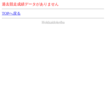
過去競走成績データがありません
TOPへ戻る
Hokkaidokeiba