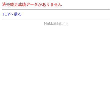
過去競走成績データがありません
TOPへ戻る
Hokkaidokeiba