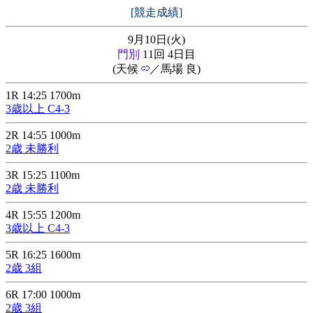
[競走成績]
9月10日(火)
門別
11回 4日目
(天候
／馬場 良)
1R 14:25 1700m
3歳以上 C4-3
2R 14:55 1000m
2歳 未勝利
3R 15:25 1100m
2歳 未勝利
4R 15:55 1200m
3歳以上 C4-3
5R 16:25 1600m
2歳 3組
6R 17:00 1000m
2歳 3組