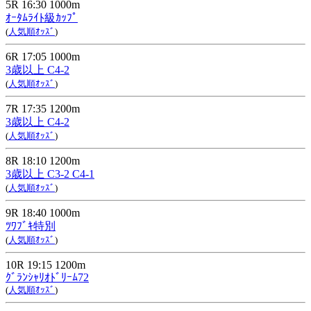
5R 16:30 1000m
ｵｰﾀﾑﾗｲﾄ級ｶｯﾌﾟ
(
人気順ｵｯｽﾞ
)
6R 17:05 1000m
3歳以上 C4-2
(
人気順ｵｯｽﾞ
)
7R 17:35 1200m
3歳以上 C4-2
(
人気順ｵｯｽﾞ
)
8R 18:10 1200m
3歳以上 C3-2 C4-1
(
人気順ｵｯｽﾞ
)
9R 18:40 1000m
ﾂﾜﾌﾞｷ特別
(
人気順ｵｯｽﾞ
)
10R 19:15 1200m
ｸﾞﾗﾝｼｬﾘｵﾄﾞﾘｰﾑ72
(
人気順ｵｯｽﾞ
)