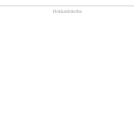
Hokkaidokeiba