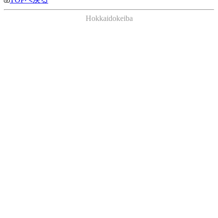
Hokkaidokeiba