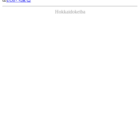
Hokkaidokeiba