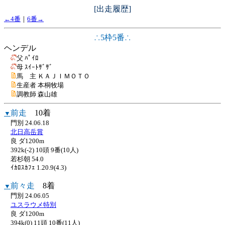
[出走履歴]
←4番
｜
6番→
∴5枠5番∴
ヘンデル
父 ﾊﾟｲﾛ
母 ｽｲｰﾄｻﾞｻﾞ
馬 主 ＫＡＪＩＭＯＴＯ
生産者 本桐牧場
調教師 森山雄
前走
10着
▼
門別 24.06.18
北日高岳賞
良 ダ1200m
392k(-2) 10頭 9番(10人)
若杉朝 54.0
ｲｶﾛｽｶﾌｪ 1.20.9(4.3)
前々走
8着
▼
門別 24.06.05
ユスラウメ特別
良 ダ1200m
394k(0) 11頭 10番(11人)