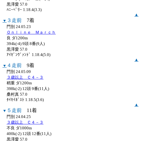
黒澤愛 57.0
ﾊﾆｰﾍﾞﾘｰ 1.18.4(3.3)
▲
３走前
7着
▼
門別 24.05.23
Ｏｎｌｉｎｅ Ｍａｒｃｈ
良 ダ1200m
394k(-4) 9頭 8番(9人)
黒澤愛 57.0
ｱｲｾﾞﾝｳﾞｧﾝﾄﾞ 1.18.4(5.0)
▲
４走前
9着
▼
門別 24.05.09
３歳以上 Ｃ４－３
稍重 ダ1200m
398k(-2) 12頭 9番(11人)
桑村真 57.0
ﾀｲｾｲｶﾞｽﾄ 1.18.5(3.6)
▲
５走前
11着
▼
門別 24.04.25
３歳以上 Ｃ４－３
不良 ダ1000m
400k(-2) 12頭 12番(11人)
黒澤愛 57.0