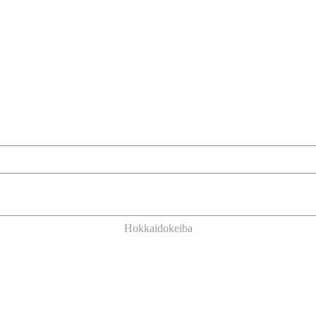
Hokkaidokeiba