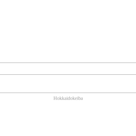
Hokkaidokeiba