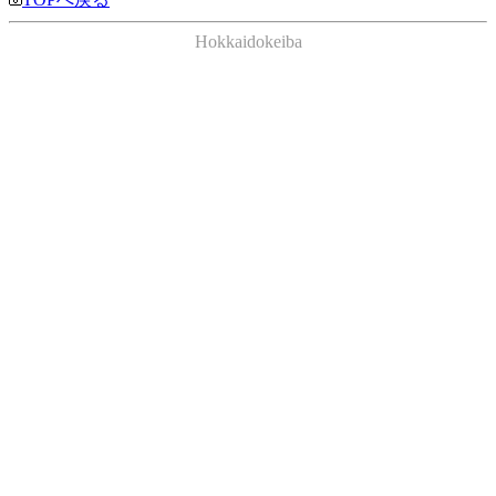
Hokkaidokeiba