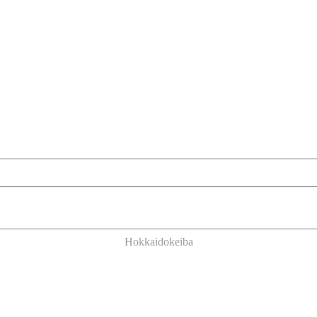
Hokkaidokeiba