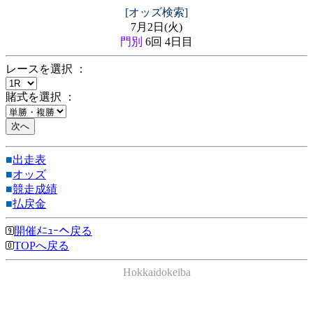
[オッズ検索]
7月2日(火)
門別
6回 4日目
レースを選択 ：
賭式を選択 ：
■
出走表
■
オッズ
■
競走成績
■
払戻金
開催ﾒﾆｭｰへ戻る
TOPへ戻る
Hokkaidokeiba