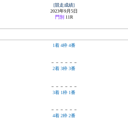
[競走成績]
2023年9月5日
門別
11R
1着 4枠 4番
－－－－－－
2着 3枠 3番
－－－－－－
3着 1枠 1番
－－－－－－
4着 2枠 2番