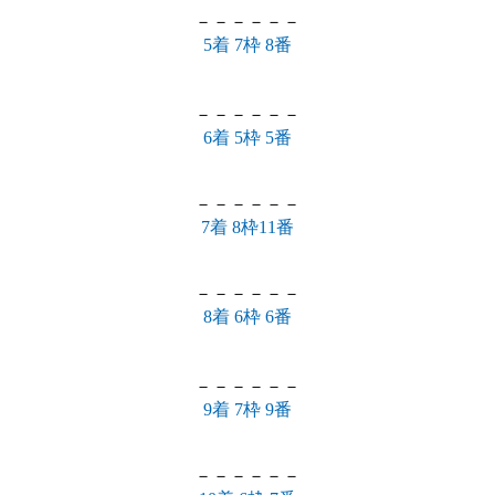
－－－－－－
5着 7枠 8番
－－－－－－
6着 5枠 5番
－－－－－－
7着 8枠11番
－－－－－－
8着 6枠 6番
－－－－－－
9着 7枠 9番
－－－－－－