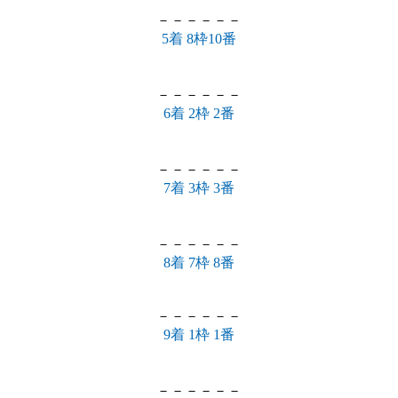
－－－－－－
5着 8枠10番
－－－－－－
6着 2枠 2番
－－－－－－
7着 3枠 3番
－－－－－－
8着 7枠 8番
－－－－－－
9着 1枠 1番
－－－－－－