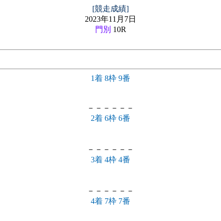
[競走成績]
2023年11月7日
門別
10R
1着 8枠 9番
－－－－－－
2着 6枠 6番
－－－－－－
3着 4枠 4番
－－－－－－
4着 7枠 7番