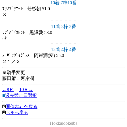
10着 7枠10番
ﾏﾘﾉﾌﾟﾘｴｰﾙ 若杉朝 51.0
３
－－－－－－
11着 2枠 2番
ﾗﾌﾞﾊﾞｲｵﾚｯﾄ 黒澤愛 53.0
ﾊﾅ
－－－－－－
12着 4枠 4番
ﾉｰｻﾞﾝｳﾞｨｸﾞﾗｽ 阿岸潤(変) 55.0
２１／２
※騎手変更
藤田駕→阿岸潤
←8Ｒ
10Ｒ→
■
過去競走日選択
開催ﾒﾆｭｰへ戻る
TOPへ戻る
Hokkaidokeiba