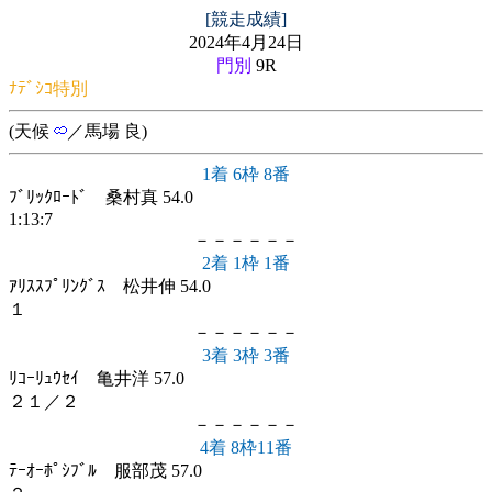
[競走成績]
2024年4月24日
門別
9R
ﾅﾃﾞｼｺ特別
(天候
／馬場 良)
1着 6枠 8番
ﾌﾞﾘｯｸﾛｰﾄﾞ 桑村真 54.0
1:13:7
－－－－－－
2着 1枠 1番
ｱﾘｽｽﾌﾟﾘﾝｸﾞｽ 松井伸 54.0
１
－－－－－－
3着 3枠 3番
ﾘｺｰﾘｭｳｾｲ 亀井洋 57.0
２１／２
－－－－－－
4着 8枠11番
ﾃｰｵｰﾎﾟｼﾌﾞﾙ 服部茂 57.0