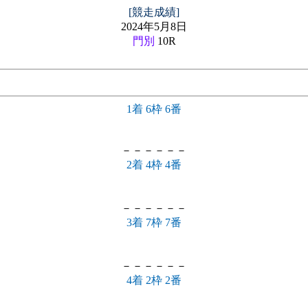
[競走成績]
2024年5月8日
門別
10R
1着 6枠 6番
－－－－－－
2着 4枠 4番
－－－－－－
3着 7枠 7番
－－－－－－
4着 2枠 2番