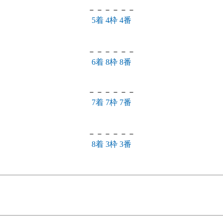
－－－－－－
5着 4枠 4番
－－－－－－
6着 8枠 8番
－－－－－－
7着 7枠 7番
－－－－－－
8着 3枠 3番