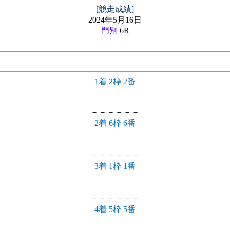
[競走成績]
2024年5月16日
門別
6R
1着 2枠 2番
－－－－－－
2着 6枠 6番
－－－－－－
3着 1枠 1番
－－－－－－
4着 5枠 5番