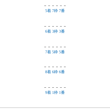
－－－－－－
5着 7枠 7番
－－－－－－
6着 3枠 3番
－－－－－－
7着 5枠 5番
－－－－－－
8着 6枠 6番
－－－－－－
9着 1枠 1番