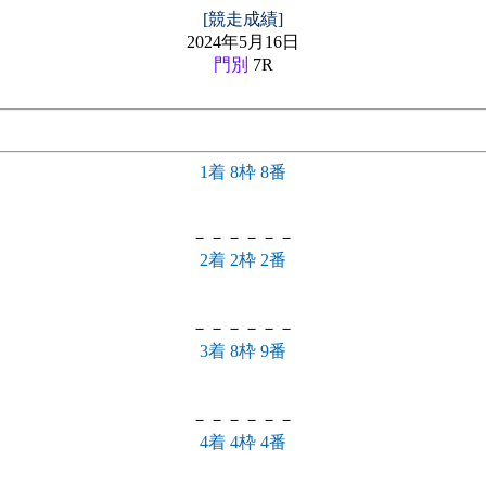
[競走成績]
2024年5月16日
門別
7R
1着 8枠 8番
－－－－－－
2着 2枠 2番
－－－－－－
3着 8枠 9番
－－－－－－
4着 4枠 4番