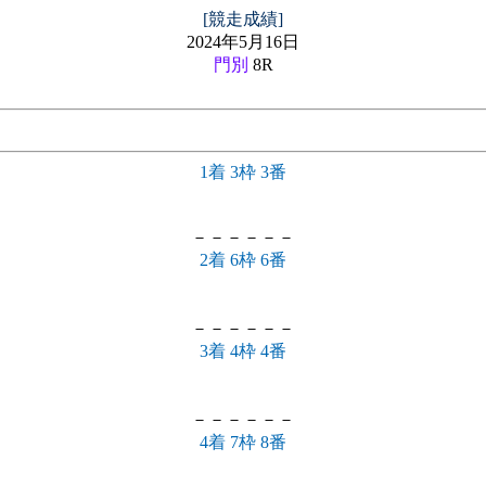
[競走成績]
2024年5月16日
門別
8R
1着 3枠 3番
－－－－－－
2着 6枠 6番
－－－－－－
3着 4枠 4番
－－－－－－
4着 7枠 8番