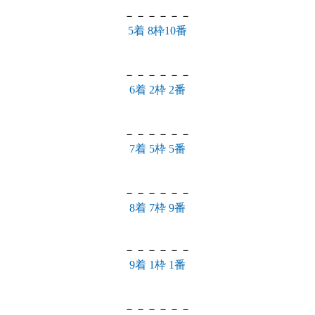
－－－－－－
5着 8枠10番
－－－－－－
6着 2枠 2番
－－－－－－
7着 5枠 5番
－－－－－－
8着 7枠 9番
－－－－－－
9着 1枠 1番
－－－－－－