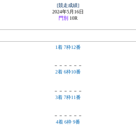
[競走成績]
2024年5月16日
門別
10R
1着 7枠12番
－－－－－－
2着 6枠10番
－－－－－－
3着 7枠11番
－－－－－－
4着 6枠 9番