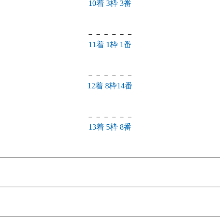
10着 3枠 3番
－－－－－－
11着 1枠 1番
－－－－－－
12着 8枠14番
－－－－－－
13着 5枠 8番