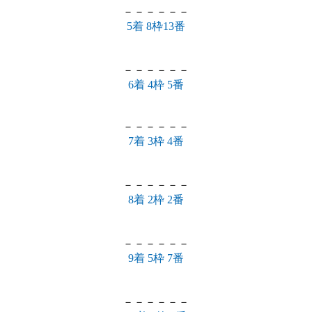
－－－－－－
5着 8枠13番
－－－－－－
6着 4枠 5番
－－－－－－
7着 3枠 4番
－－－－－－
8着 2枠 2番
－－－－－－
9着 5枠 7番
－－－－－－