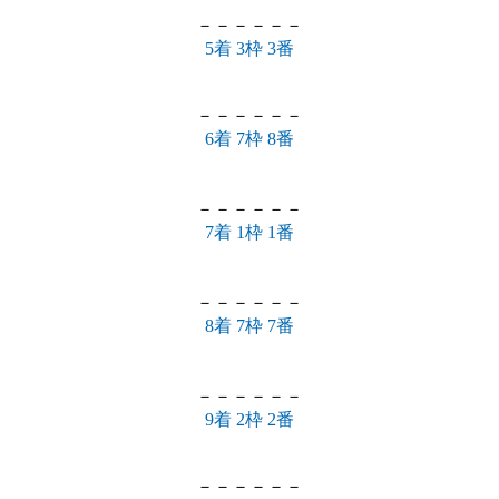
－－－－－－
5着 3枠 3番
－－－－－－
6着 7枠 8番
－－－－－－
7着 1枠 1番
－－－－－－
8着 7枠 7番
－－－－－－
9着 2枠 2番
－－－－－－