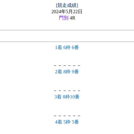
[競走成績]
2024年5月22日
門別
4R
1着 6枠 6番
－－－－－－
2着 8枠 9番
－－－－－－
3着 8枠10番
－－－－－－
4着 5枠 5番