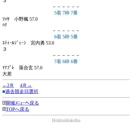
３
－－－－－－
5着 7枠 7番
ｿﾊﾔ 小野楓 57.0
ﾊﾅ
－－－－－－
6着 5枠 5番
ｽﾃｨｰﾙｼﾞｪｰﾝ 宮内勇 53.0
３
－－－－－－
7着 6枠 6番
ﾏﾅﾌﾟﾚ 落合玄 57.0
大差
←2Ｒ
4Ｒ→
■
過去競走日選択
開催ﾒﾆｭｰへ戻る
TOPへ戻る
Hokkaidokeiba