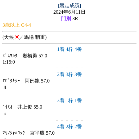
[競走成績]
2024年6月11日
門別
3R
3歳以上 C4-4
(天候
／馬場 稍重)
1着 4枠 4番
ﾋﾞｽﾏﾙｸ 岩橋勇 57.0
1:15:0
－－－－－－
2着 3枠 3番
ｴﾋﾟﾀｷｼｰ 阿部龍 57.0
４
－－－－－－
3着 1枠 1番
ﾕｲﾐｵ 井上俊 55.0
５
－－－－－－
4着 2枠 2番
ﾏﾔﾉｼｬﾑﾛｯｸ 宮平鷹 57.0