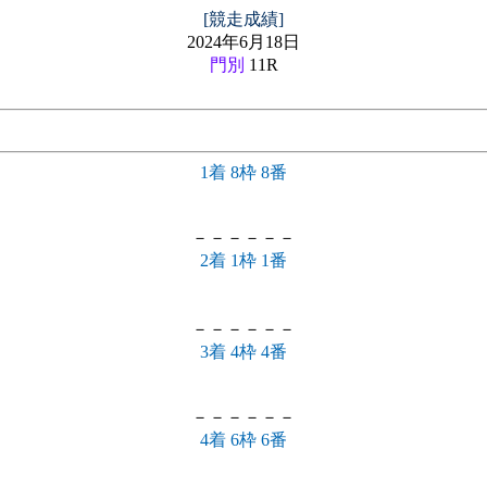
[競走成績]
2024年6月18日
門別
11R
1着 8枠 8番
－－－－－－
2着 1枠 1番
－－－－－－
3着 4枠 4番
－－－－－－
4着 6枠 6番