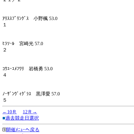
ｱﾘｽｽﾌﾟﾘﾝｸﾞｽ 小野楓 53.0
１
ﾋﾗｿｰﾙ 宮崎光 57.0
２
ｺｳﾕｰﾕﾒﾌﾜﾘ 岩橋勇 53.0
４
ﾉｰｻﾞﾝｳﾞｨｸﾞﾗｽ 黒澤愛 57.0
５
←10Ｒ
12Ｒ→
■
過去競走日選択
開催ﾒﾆｭｰへ戻る