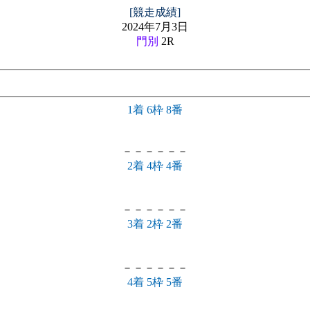
[競走成績]
2024年7月3日
門別
2R
1着 6枠 8番
－－－－－－
2着 4枠 4番
－－－－－－
3着 2枠 2番
－－－－－－
4着 5枠 5番