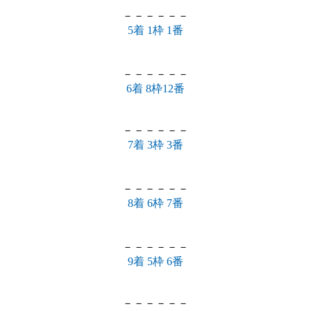
－－－－－－
5着 1枠 1番
－－－－－－
6着 8枠12番
－－－－－－
7着 3枠 3番
－－－－－－
8着 6枠 7番
－－－－－－
9着 5枠 6番
－－－－－－