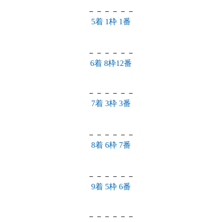
－－－－－－
5着 1枠 1番
－－－－－－
6着 8枠12番
－－－－－－
7着 3枠 3番
－－－－－－
8着 6枠 7番
－－－－－－
9着 5枠 6番
－－－－－－