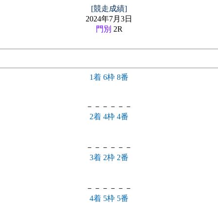
[競走成績]
2024年7月3日
門別
2R
1着 6枠 8番
－－－－－－
2着 4枠 4番
－－－－－－
3着 2枠 2番
－－－－－－
4着 5枠 5番