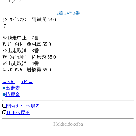
１１／２
－－－－－－
5着 2枠 2番
ｻﾝﾖｳﾄﾞﾝﾌｧﾝ 阿岸潤 53.0
７
※競走中止 7番
ｱﾅｻﾞｰﾒｲﾄ 桑村真 55.0
※出走取消 3番
ｱﾊﾞﾝｷﾞｬﾙﾄﾞ 佐原秀 55.0
※出走取消 4番
ｽﾃﾗﾋﾞｱﾝｶ 岩橋勇 55.0
←3Ｒ
5Ｒ→
■
出走表
■
払戻金
開催ﾒﾆｭｰへ戻る
TOPへ戻る
Hokkaidokeiba