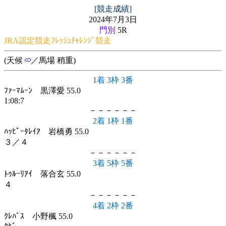
[競走成績]
2024年7月3日
門別
5R
JRA認定競走ﾌﾚｯｼｭﾁｬﾚﾝｼﾞ競走
(天候
／馬場 稍重)
1着 3枠 3番
ﾌｧｰﾏﾑｰﾝ 黒澤愛 55.0
1:08:7
－－－－－－
2着 1枠 1番
ﾊｯﾋﾟｰﾀﾚｲｱ 岩橋勇 55.0
３／４
－－－－－－
3着 5枠 5番
ﾄｩﾙｰﾘｱｲ 落合玄 55.0
４
－－－－－－
4着 2枠 2番
ｸﾚﾊﾞｽ 小野楓 55.0