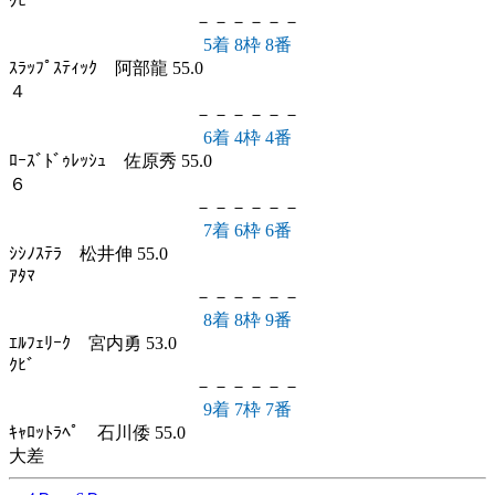
ｸﾋﾞ
－－－－－－
5着 8枠 8番
ｽﾗｯﾌﾟｽﾃｨｯｸ 阿部龍 55.0
４
－－－－－－
6着 4枠 4番
ﾛｰｽﾞﾄﾞｩﾚｯｼｭ 佐原秀 55.0
６
－－－－－－
7着 6枠 6番
ｼｼﾉｽﾃﾗ 松井伸 55.0
ｱﾀﾏ
－－－－－－
8着 8枠 9番
ｴﾙﾌｪﾘｰｸ 宮内勇 53.0
ｸﾋﾞ
－－－－－－
9着 7枠 7番
ｷｬﾛｯﾄﾗﾍﾟ 石川倭 55.0
大差