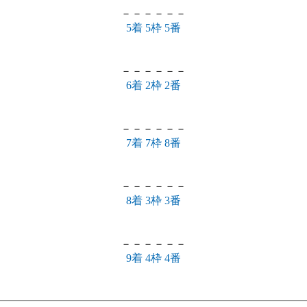
－－－－－－
5着 5枠 5番
－－－－－－
6着 2枠 2番
－－－－－－
7着 7枠 8番
－－－－－－
8着 3枠 3番
－－－－－－
9着 4枠 4番