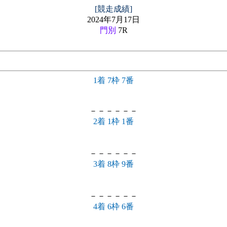
[競走成績]
2024年7月17日
門別
7R
1着 7枠 7番
－－－－－－
2着 1枠 1番
－－－－－－
3着 8枠 9番
－－－－－－
4着 6枠 6番